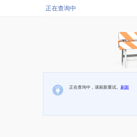
正在查询中
正在查询中，请刷新重试。
刷新